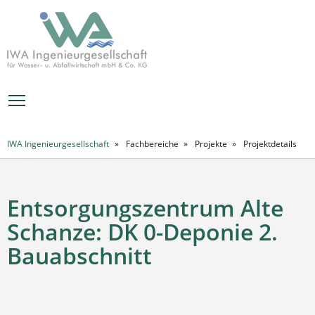
MENÜ
IWA Ingenieurgesellschaft
Fachbereiche
Projekte
Projektdetails
Entsorgungszentrum Alte
Schanze: DK 0-Deponie 2.
Bauabschnitt