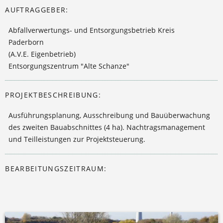
AUFTRAGGEBER:
Abfallverwertungs- und Entsorgungsbetrieb Kreis
Paderborn
(A.V.E. Eigenbetrieb)
Entsorgungszentrum "Alte Schanze"
PROJEKTBESCHREIBUNG:
Ausführungsplanung, Ausschreibung und Bauüberwachung
des zweiten Bauabschnittes (4 ha). Nachtragsmanagement
und Teilleistungen zur Projektsteuerung.
BEARBEITUNGSZEITRAUM: