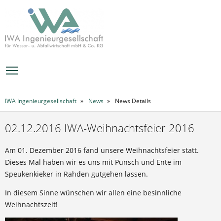
MENÜ
IWA Ingenieurgesellschaft
News
News Details
02.12.2016 IWA-Weihnachtsfeier 2016
Am 01. Dezember 2016 fand unsere Weihnachtsfeier statt.
Dieses Mal haben wir es uns mit Punsch und Ente im
Speukenkieker in Rahden gutgehen lassen.
In diesem Sinne wünschen wir allen eine besinnliche
Weihnachtszeit!