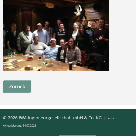
Zurück
© 2026 IWA Ingenieurgesellschaft mbH & Co. KG |
Letzte
Aktualisierung: 14.07.2026