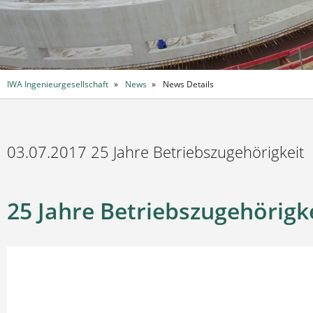
IWA Ingenieurgesellschaft
News
News Details
03.07.2017 25 Jahre Betriebszugehörigkeit
25 Jahre Betriebszugehörigk