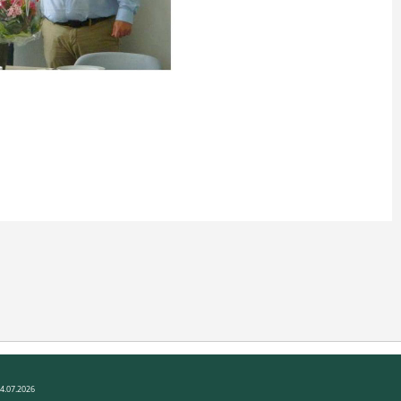
14.07.2026