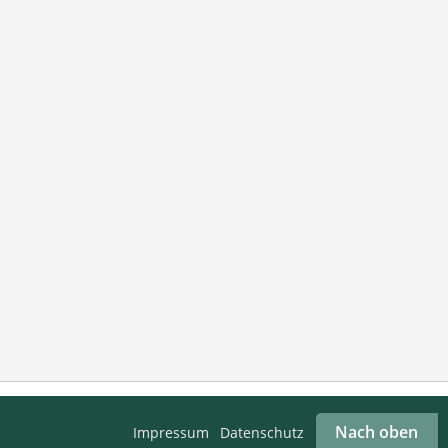
Nach oben
Impressum
Datenschutz