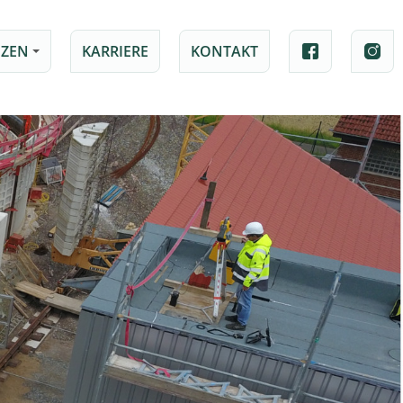
ZEN
KARRIERE
KONTAKT
+