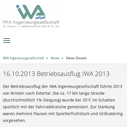
MENÜ
IWA Ingenieurgesellschaft
News
News Details
16.10.2013 Betriebsausflug IWA 2013
Der Betriebsausflug der IWA Ingenieurgesellschaft führte 2013
von Rinteln nach Extertal. Die ca. 17 km lange Strecke
(durchschnittlich 1% Steigung) wurde bei 35°C im Schatten
sportlich mit der Fahrraddraisine gemeistert. Zur Stärkung
waren mehrere Pausen mit Sportlerfrühstück und Grillcatering
vorgesehen.